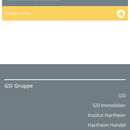
Weitere Infos
GSI Gruppe
GSI
GSI Immobilien
Institut Hartheim
Hartheim Handel