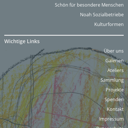
Schön für besondere Menschen
Noah Sozialbetriebe
Kulturformen
Wichtige Links
Über uns
Galerien
Ateliers
Sammlung
Projekte
Spenden
Kontakt
Impressum