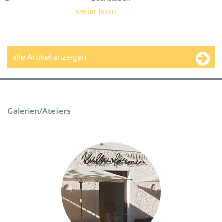
weiter lesen
alle Artikel anzeigen
Galerien/Ateliers