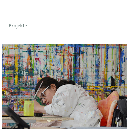
Projekte