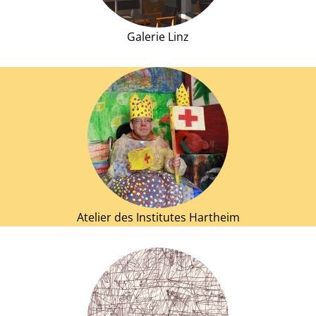
Galerie Linz
Atelier des Institutes Hartheim