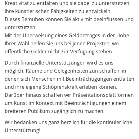
Kreativität zu entfalten und sie dabei zu unterstützen,
ihre künstlerischen Fähigkeiten zu entwickeln.
Dieses Bemühen können Sie aktiv mit beeinflussen und
unterstützen.
Mit der Überweisung eines Geldbetrages in der Höhe
Ihrer Wahl helfen Sie uns bei jenen Projekten, wo
öffentliche Gelder nicht zur Verfügung stehen.
Durch finanzielle Unterstützungen wird es uns
möglich, Räume und Gelegenheiten zun schaffen, in
denen sich Menschen mit Beeinträchtigungen entfalten
und ihre eigene Schöpfenskraft erleben können.
Darüber hinaus schaffen wir Präsentationsplattformen
um Kunst im Kontext mit Beeinträchtigungen einem
breiteren Publikum zugänglich zu machen.
Wir bedanken uns ganz herzlich für die kontinuierliche
Unterstützung!