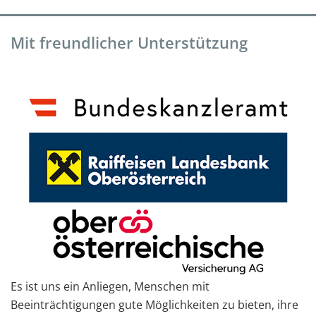
Mit freundlicher Unterstützung
Es ist uns ein Anliegen, Menschen mit
Beeinträchtigungen gute Möglichkeiten zu bieten, ihre