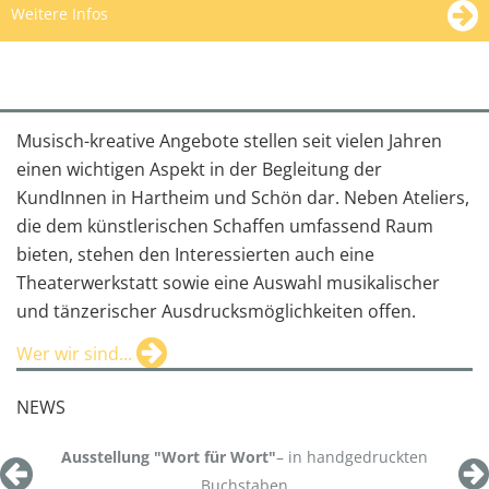
Weitere Infos
Musisch-kreative Angebote stellen seit vielen Jahren
einen wichtigen Aspekt in der Begleitung der
KundInnen in Hartheim und Schön dar. Neben Ateliers,
die dem künstlerischen Schaffen umfassend Raum
bieten, stehen den Interessierten auch eine
Theaterwerkstatt sowie eine Auswahl musikalischer
und tänzerischer Ausdrucksmöglichkeiten offen.
Wer wir sind...
NEWS
Ausstellung "Wort für Wort"
– in handgedruckten
Buchstaben