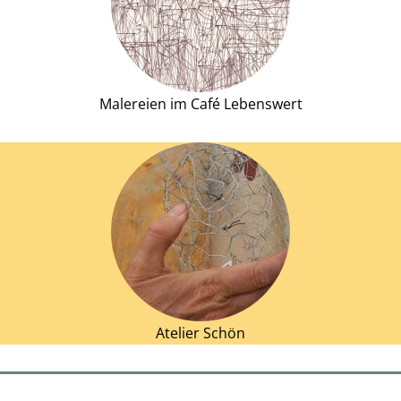
Malereien im Café Lebenswert
Atelier Schön