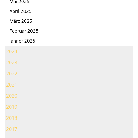
Mai 2025
April 2025
März 2025
Februar 2025
Jänner 2025
2024
2023
2022
2021
2020
2019
2018
2017