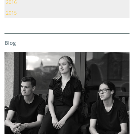
2016
2015
Blog