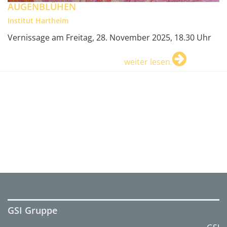
AUGENBLÜHEN
Institut Hartheim
Vernissage am Freitag, 28. November 2025, 18.30 Uhr
weiter lesen
GSI Gruppe