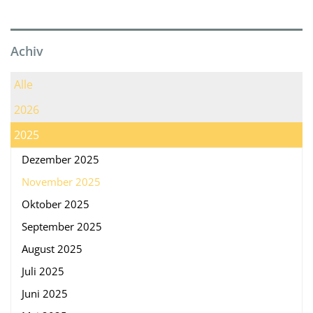
Achiv
Alle
2026
2025
Dezember 2025
November 2025
Oktober 2025
September 2025
August 2025
Juli 2025
Juni 2025