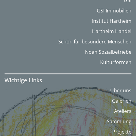
GSI
GSI Immobilien
Institut Hartheim
Hartheim Handel
Schön für besondere Menschen
Noah Sozialbetriebe
Kulturformen
Wichtige Links
Über uns
Galerien
Ateliers
Sammlung
Projekte