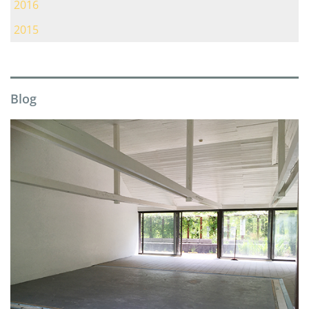
2016
2015
Blog