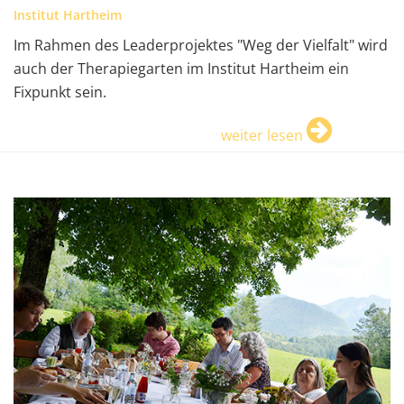
Institut Hartheim
Im Rahmen des Leaderprojektes "Weg der Vielfalt" wird
auch der Therapiegarten im Institut Hartheim ein
Fixpunkt sein.
weiter lesen