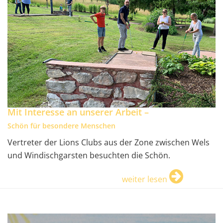
Mit Interesse an unserer Arbeit –
Schön für besondere Menschen
Vertreter der Lions Clubs aus der Zone zwischen Wels
und Windischgarsten besuchten die Schön.
weiter lesen