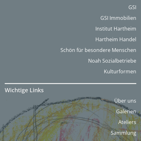
GSI
GSI Immobilien
Institut Hartheim
Hartheim Handel
Schön für besondere Menschen
Noah Sozialbetriebe
Kulturformen
Wichtige Links
Über uns
Galerien
Ateliers
Sammlung