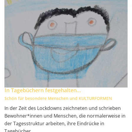
In Tagebüchern festgehalten…
Schön für besondere Menschen und KULTURFORMEN
In der Zeit des Lockdowns zeichneten und schrieben
Bewohner*innen und Menschen, die normalerweise in
der Tagesstruktur arbeiten, ihre Eindrücke in
Tagebücher.