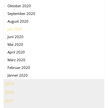
Oktober 2020
September 2020
August 2020
Juli 2020
Juni 2020
Mai 2020
April 2020
März 2020
Februar 2020
Jänner 2020
2019
2018
2017