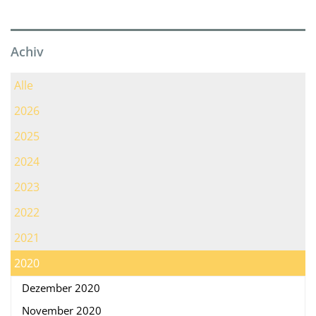
Achiv
Alle
2026
2025
2024
2023
2022
2021
2020
Dezember 2020
November 2020