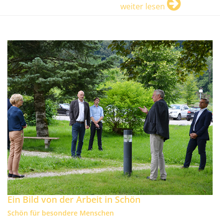
weiter lesen
Ein Bild von der Arbeit in Schön
Schön für besondere Menschen