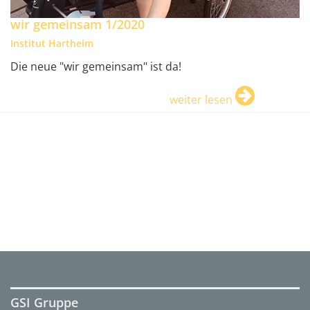
wir gemeinsam 1/2020
Institut Hartheim
Die neue "wir gemeinsam" ist da!
weiter lesen
GSI Gruppe