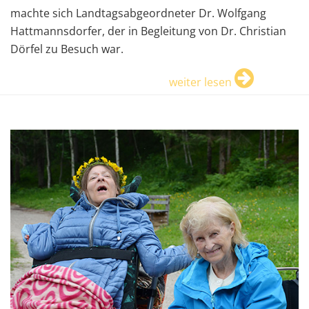
machte sich Landtagsabgeordneter Dr. Wolfgang
Hattmannsdorfer, der in Begleitung von Dr. Christian
Dörfel zu Besuch war.
weiter lesen