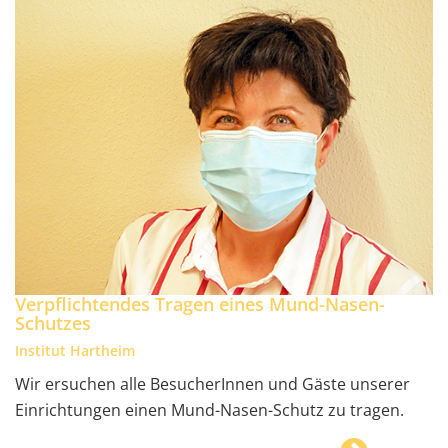
Verpflichtendes Tragen eines Mund-Nasen-
Schutzes
Institut Hartheim
Wir ersuchen alle BesucherInnen und Gäste unserer
Einrichtungen einen Mund-Nasen-Schutz zu tragen.