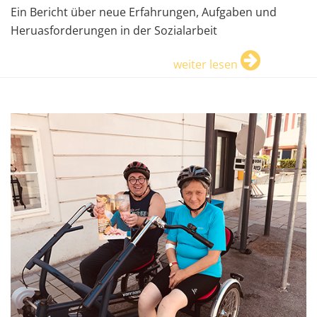
Ein Bericht über neue Erfahrungen, Aufgaben und
Heruasforderungen in der Sozialarbeit
weiter lesen