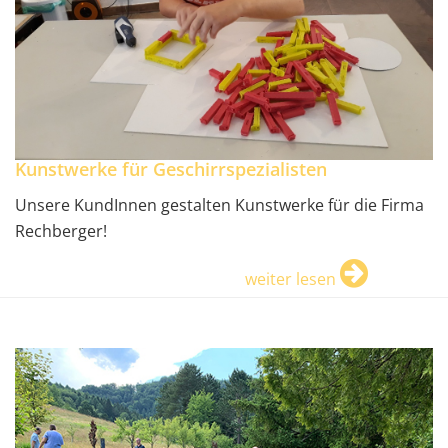
Kunstwerke für Geschirrspezialisten
Unsere KundInnen gestalten Kunstwerke für die Firma
Rechberger!
weiter lesen