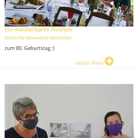
Ein wunderbares Picknick
Schön für besondere Menschen
zum 80. Geburtstag :)
weiter lesen