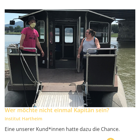
Wer möchte nicht einmal Kapitän sein?
Institut Hartheim
Eine unserer Kund*innen hatte dazu die Chance.