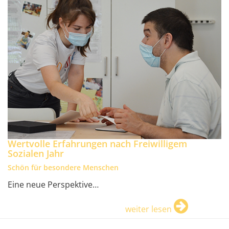
Wertvolle Erfahrungen nach Freiwilligem
Sozialen Jahr
Schön für besondere Menschen
Eine neue Perspektive…
weiter lesen