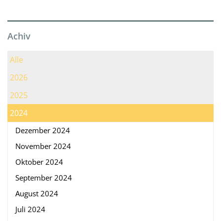
Achiv
Alle
2026
2025
2024
Dezember 2024
November 2024
Oktober 2024
September 2024
August 2024
Juli 2024