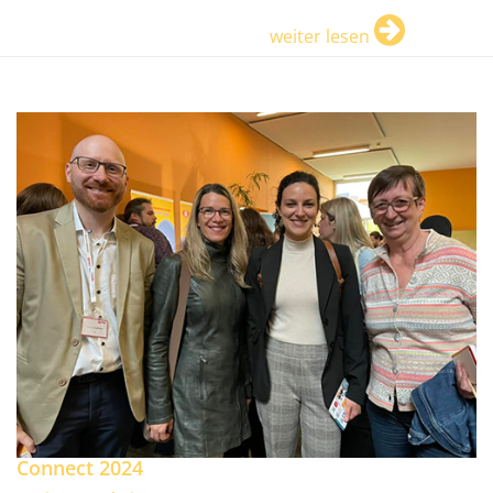
weiter lesen
Connect 2024