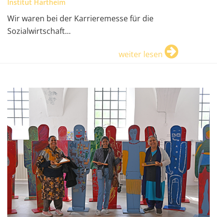
Institut Hartheim
Wir waren bei der Karrieremesse für die
Sozialwirtschaft...
weiter lesen