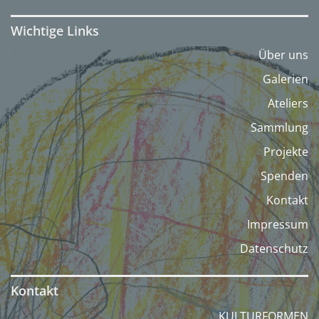
Wichtige Links
Über uns
Galerien
Ateliers
Sammlung
Projekte
Spenden
Kontakt
Impressum
Datenschutz
Kontakt
KULTURFORMEN