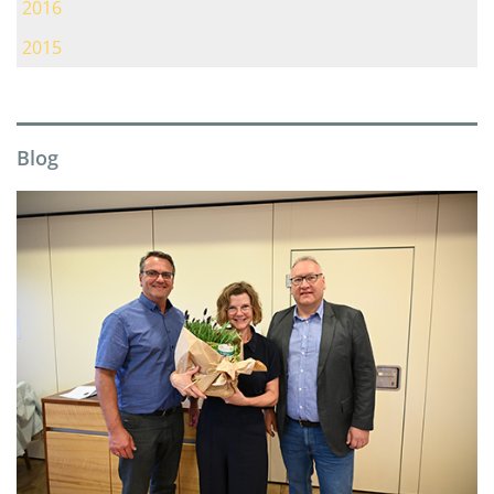
2016
2015
Blog