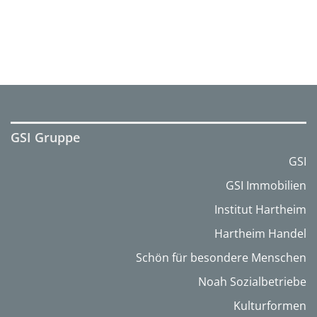
GSI Gruppe
GSI
GSI Immobilien
Institut Hartheim
Hartheim Handel
Schön für besondere Menschen
Noah Sozialbetriebe
Kulturformen