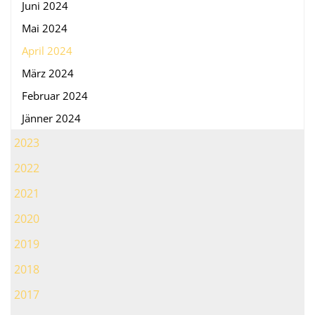
Juni 2024
Mai 2024
April 2024
März 2024
Februar 2024
Jänner 2024
2023
2022
2021
2020
2019
2018
2017