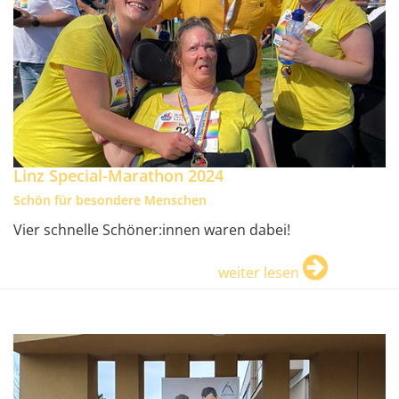
Linz Special-Marathon 2024
Schön für besondere Menschen
Vier schnelle Schöner:innen waren dabei!
weiter lesen