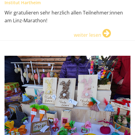
Institut Hartheim
Wir gratulieren sehr herzlich allen Teilnehmer:innen
am Linz-Marathon!
weiter lesen