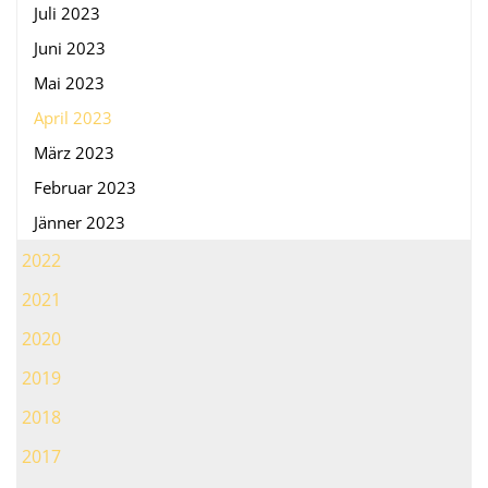
Juli 2023
Juni 2023
Mai 2023
April 2023
März 2023
Februar 2023
Jänner 2023
2022
2021
2020
2019
2018
2017