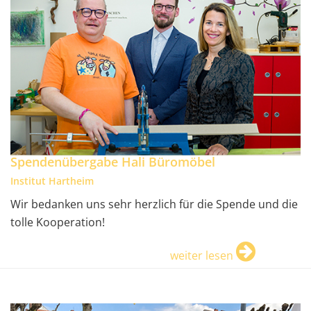
Spendenübergabe Hali Büromöbel
Institut Hartheim
Wir bedanken uns sehr herzlich für die Spende und die
tolle Kooperation!
weiter lesen