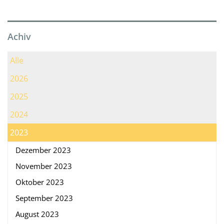
Achiv
Alle
2026
2025
2024
2023
Dezember 2023
November 2023
Oktober 2023
September 2023
August 2023