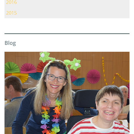
2016
2015
Blog