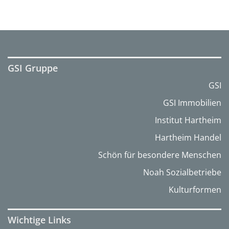
GSI Gruppe
GSI
GSI Immobilien
Institut Hartheim
Hartheim Handel
Schön für besondere Menschen
Noah Sozialbetriebe
Kulturformen
Wichtige Links