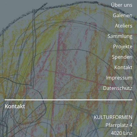
Über uns
Galerien
Ateliers
Sammlung
Projekte
Spenden
Kontakt
Impressum
Datenschutz
Kontakt
KULTURFORMEN
Pfarrplatz 4
4020 Linz