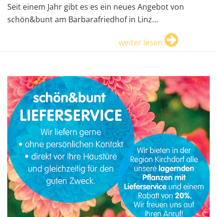
Seit einem Jahr gibt es es ein neues Angebot von
schön&bunt am Barbarafriedhof in Linz…
weiter lesen