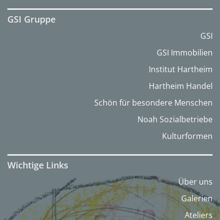
GSI Gruppe
GSI
GSI Immobilien
Institut Hartheim
Hartheim Handel
Schön für besondere Menschen
Noah Sozialbetriebe
Kulturformen
Wichtige Links
Über uns
Galerien
Ateliers