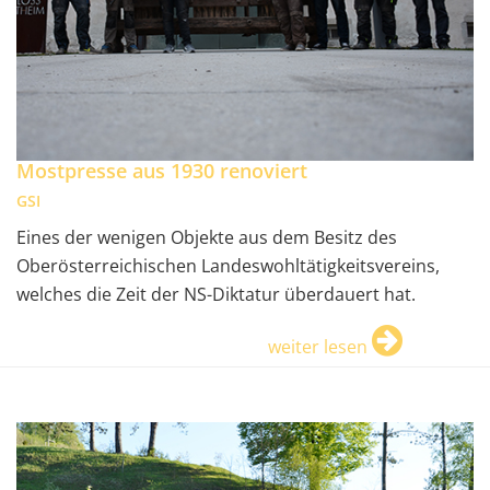
Mostpresse aus 1930 renoviert
GSI
Eines der wenigen Objekte aus dem Besitz des
Oberösterreichischen Landeswohltätigkeitsvereins,
welches die Zeit der NS-Diktatur überdauert hat.
weiter lesen