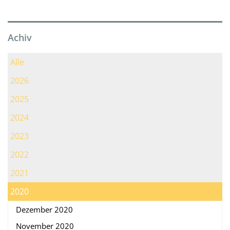
Achiv
Alle
2026
2025
2024
2023
2022
2021
2020
Dezember 2020
November 2020