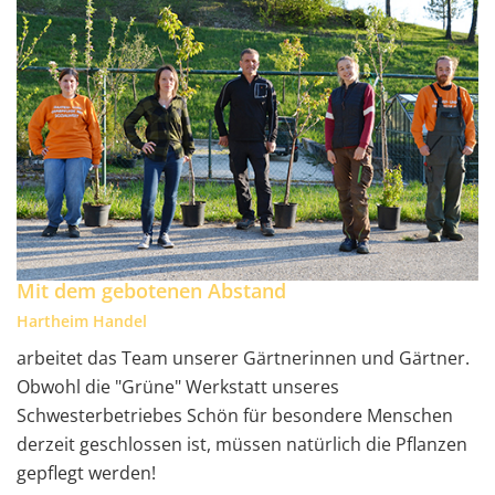
Mit dem gebotenen Abstand
Hartheim Handel
arbeitet das Team unserer Gärtnerinnen und Gärtner.
Obwohl die "Grüne" Werkstatt unseres
Schwesterbetriebes Schön für besondere Menschen
derzeit geschlossen ist, müssen natürlich die Pflanzen
gepflegt werden!