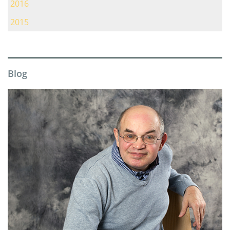
2016
2015
Blog