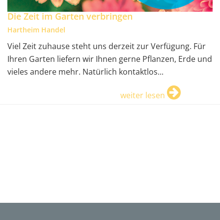
Die Zeit im Garten verbringen
Hartheim Handel
Viel Zeit zuhause steht uns derzeit zur Verfügung. Für
Ihren Garten liefern wir Ihnen gerne Pflanzen, Erde und
vieles andere mehr. Natürlich kontaktlos...
weiter lesen