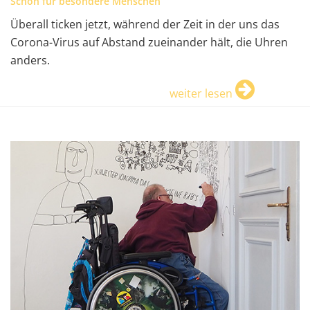
Schön für besondere Menschen
Überall ticken jetzt, während der Zeit in der uns das
Corona-Virus auf Abstand zueinander hält, die Uhren
anders.
weiter lesen