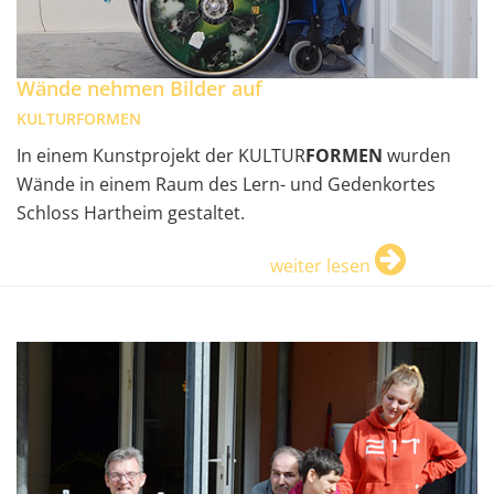
Wände nehmen Bilder auf
KULTURFORMEN
In einem Kunstprojekt der KULTUR
FORMEN
wurden
Wände in einem Raum des Lern- und Gedenkortes
Schloss Hartheim gestaltet.
weiter lesen