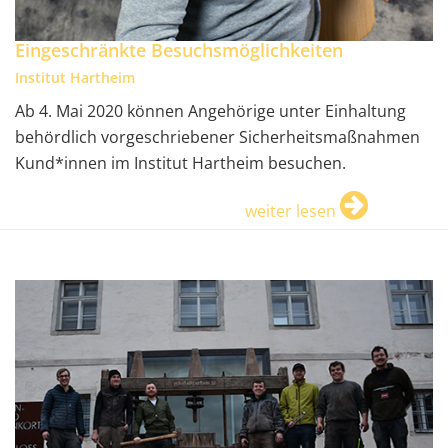
Eingeschränkte Besuchsmöglichkeiten
Institut Hartheim
Ab 4. Mai 2020 können Angehörige unter Einhaltung
behördlich vorgeschriebener Sicherheitsmaßnahmen
Kund*innen im Institut Hartheim besuchen.
weiter lesen