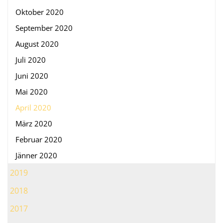
Oktober 2020
September 2020
August 2020
Juli 2020
Juni 2020
Mai 2020
April 2020
März 2020
Februar 2020
Jänner 2020
2019
2018
2017