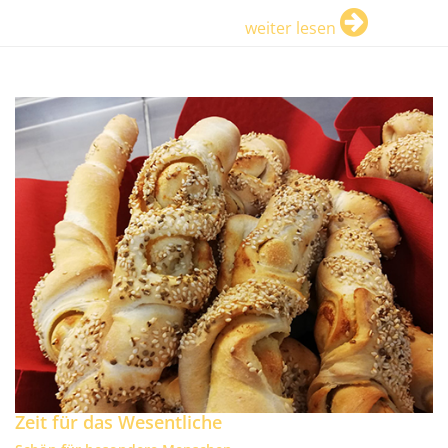
weiter lesen
Zeit für das Wesentliche