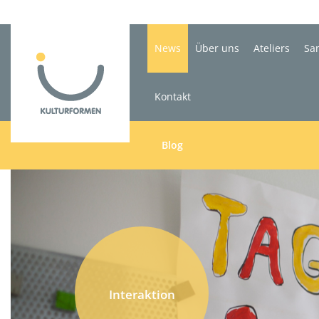
News
Über uns
Ateliers
Sa
Kontakt
Blog
Interaktion