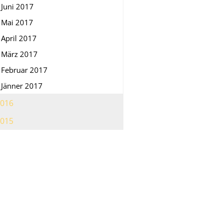
Juni 2017
Mai 2017
April 2017
März 2017
Februar 2017
Jänner 2017
016
015