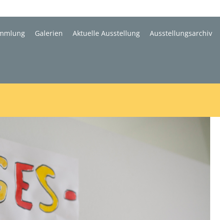
mmlung
Galerien
Aktuelle Ausstellung
Ausstellungsarchiv