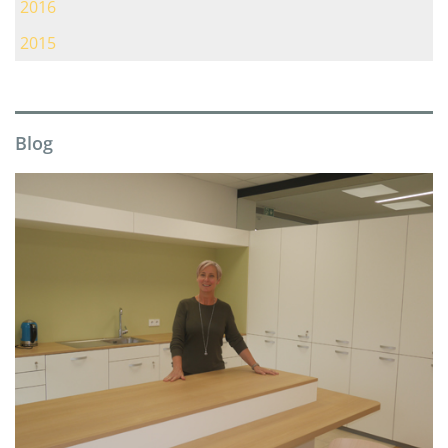
2016
2015
Blog