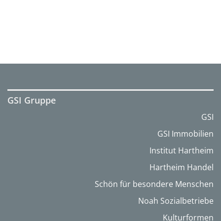
GSI Gruppe
GSI
GSI Immobilien
Institut Hartheim
Hartheim Handel
Schön für besondere Menschen
Noah Sozialbetriebe
Kulturformen