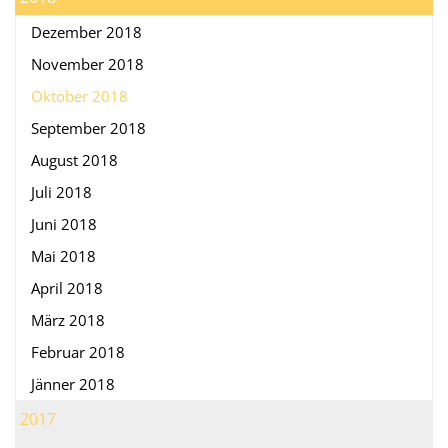
Dezember 2018
November 2018
Oktober 2018
September 2018
August 2018
Juli 2018
Juni 2018
Mai 2018
April 2018
März 2018
Februar 2018
Jänner 2018
2017