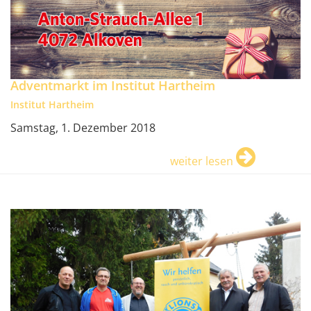
Adventmarkt im Institut Hartheim
Institut Hartheim
Samstag, 1. Dezember 2018
weiter lesen