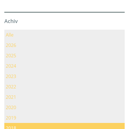
Achiv
Alle
2026
2025
2024
2023
2022
2021
2020
2019
2018