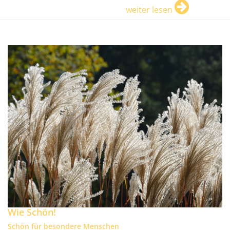
weiter lesen
Wie Schön!
Schön für besondere Menschen