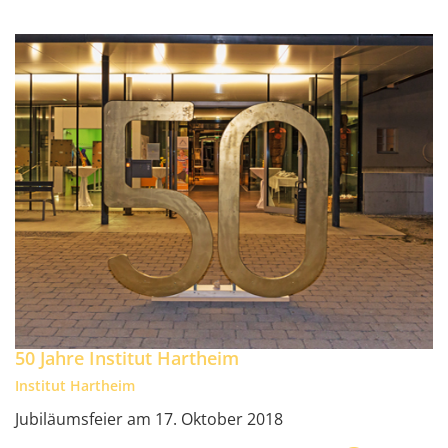
50 Jahre Institut Hartheim
Institut Hartheim
Jubiläumsfeier am 17. Oktober 2018