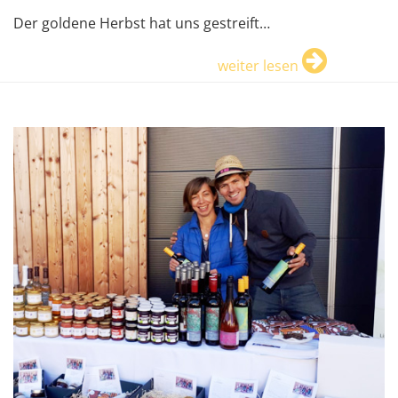
Der goldene Herbst hat uns gestreift…
weiter lesen