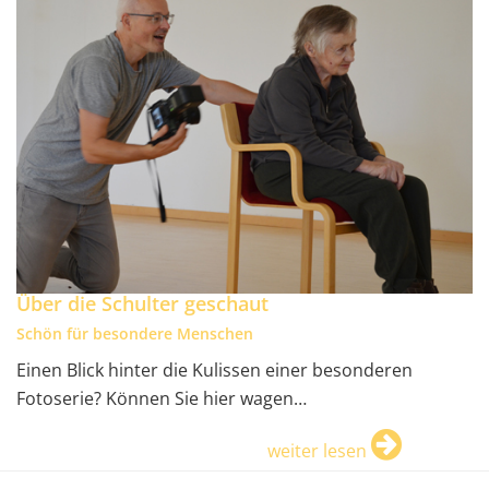
Über die Schulter geschaut
Schön für besondere Menschen
Einen Blick hinter die Kulissen einer besonderen
Fotoserie? Können Sie hier wagen…
weiter lesen