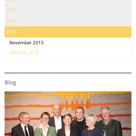
2017
2016
2015
November 2015
Oktober 2015
Blog