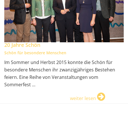
20 Jahre Schön
Schön für besondere Menschen
Im Sommer und Herbst 2015 konnte die Schön für
besondere Menschen ihr zwanzigjähriges Bestehen
feiern. Eine Reihe von Veranstaltungen vom
Sommerfest ...
weiter lesen