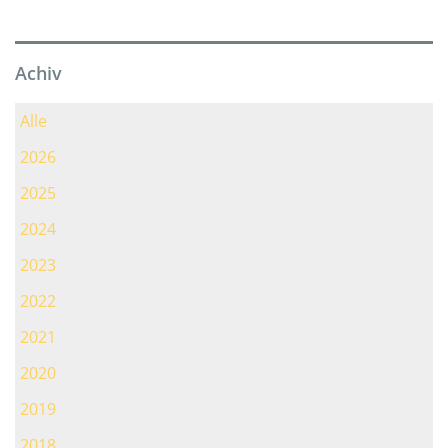
Achiv
Alle
2026
2025
2024
2023
2022
2021
2020
2019
2018