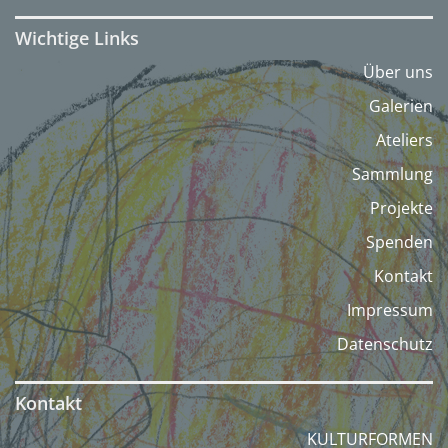
Wichtige Links
Über uns
Galerien
Ateliers
Sammlung
Projekte
Spenden
Kontakt
Impressum
Datenschutz
Kontakt
KULTURFORMEN