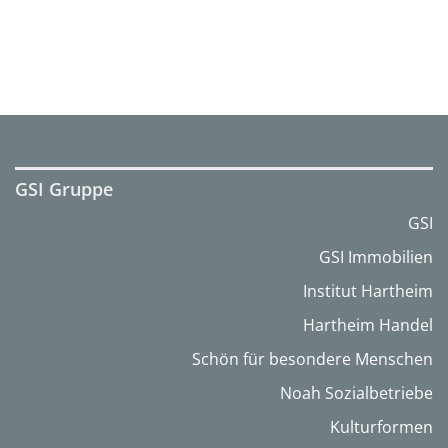
GSI Gruppe
GSI
GSI Immobilien
Institut Hartheim
Hartheim Handel
Schön für besondere Menschen
Noah Sozialbetriebe
Kulturformen