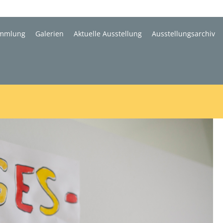
mmlung
Galerien
Aktuelle Ausstellung
Ausstellungsarchiv