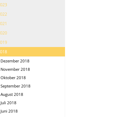
023
022
021
020
019
018
Dezember 2018
November 2018
Oktober 2018
September 2018
August 2018
Juli 2018
Juni 2018