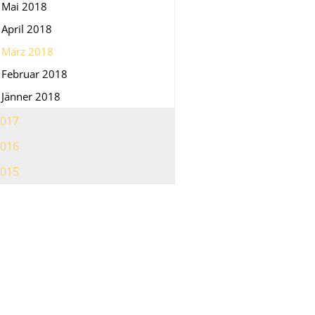
Mai 2018
April 2018
März 2018
Februar 2018
Jänner 2018
017
016
015