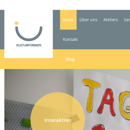
News
Über uns
Ateliers
Sa
Kontakt
Blog
Interaktion