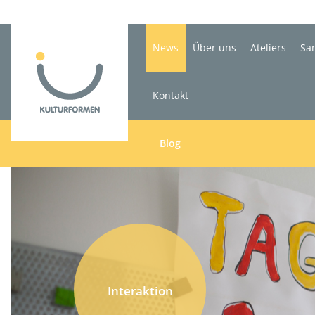
News
Über uns
Ateliers
Sa
Kontakt
Blog
Interaktion