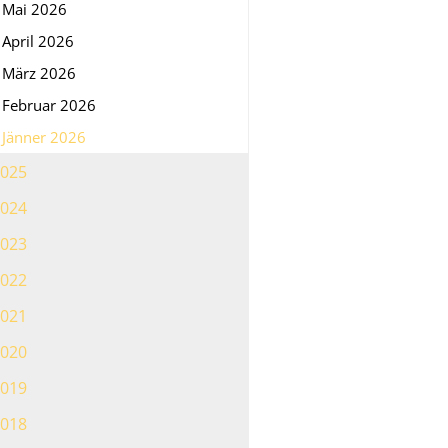
Mai 2026
April 2026
März 2026
Februar 2026
Jänner 2026
025
024
023
022
021
020
019
018