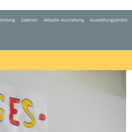
mmlung
Galerien
Aktuelle Ausstellung
Ausstellungsarchiv