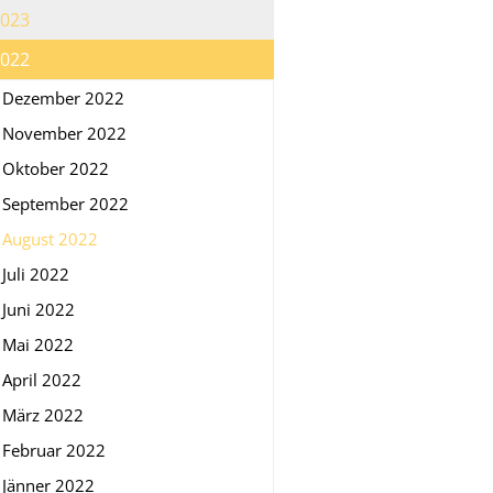
023
022
Dezember 2022
November 2022
Oktober 2022
September 2022
August 2022
Juli 2022
Juni 2022
Mai 2022
April 2022
März 2022
Februar 2022
Jänner 2022