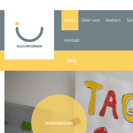
News
Über uns
Ateliers
Sa
Kontakt
Blog
Interaktion