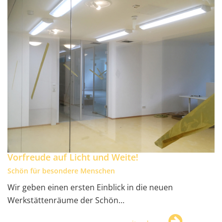
Vorfreude auf Licht und Weite!
Schön für besondere Menschen
Wir geben einen ersten Einblick in die neuen
Werkstättenräume der Schön…