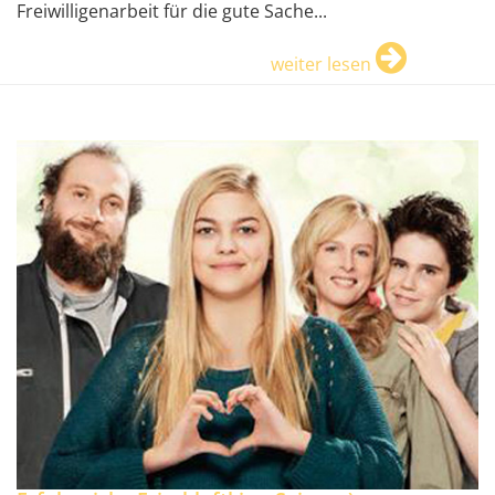
Freiwilligenarbeit für die gute Sache...
weiter lesen