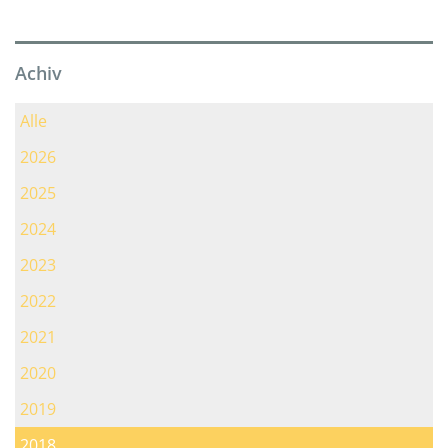
Achiv
Alle
2026
2025
2024
2023
2022
2021
2020
2019
2018