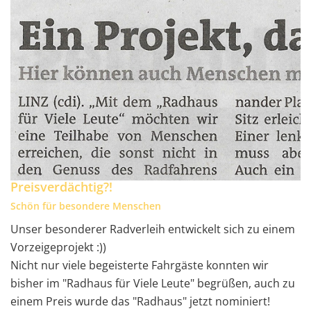
Preisverdächtig?!
Schön für besondere Menschen
Unser besonderer Radverleih entwickelt sich zu einem
Vorzeigeprojekt :))
Nicht nur viele begeisterte Fahrgäste konnten wir
bisher im "Radhaus für Viele Leute" begrüßen, auch zu
einem Preis wurde das "Radhaus" jetzt nominiert!