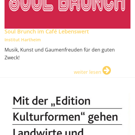
Soul Brunch im Café Lebenswert
Institut Hartheim
Musik, Kunst und Gaumenfreuden für den guten
Zweck!
weiter lesen