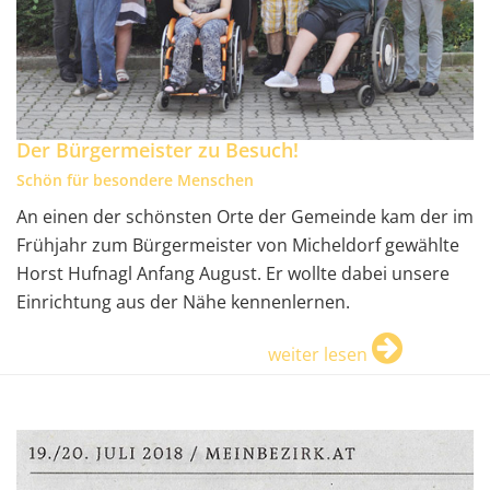
Der Bürgermeister zu Besuch!
Schön für besondere Menschen
An einen der schönsten Orte der Gemeinde kam der im
Frühjahr zum Bürgermeister von Micheldorf gewählte
Horst Hufnagl Anfang August. Er wollte dabei unsere
Einrichtung aus der Nähe kennenlernen.
weiter lesen