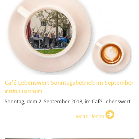
Café Lebenswert Sonntagsbetrieb im September
Institut Hartheim
Sonntag, dem 2. September 2018, im Café Lebenswert
weiter lesen