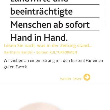
Lesen Sie nach, was in der Zeitung stand…
Hartheim Handel – Edition KULTURFORMEN
Wir ziehen an einem Strang mit den Besten! Für einen
guten Zweck.
weiter lesen