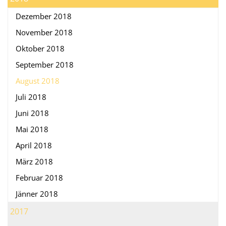
Dezember 2018
November 2018
Oktober 2018
September 2018
August 2018
Juli 2018
Juni 2018
Mai 2018
April 2018
März 2018
Februar 2018
Jänner 2018
2017