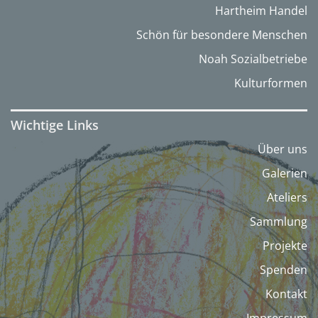
Hartheim Handel
Schön für besondere Menschen
Noah Sozialbetriebe
Kulturformen
Wichtige Links
Über uns
Galerien
Ateliers
Sammlung
Projekte
Spenden
Kontakt