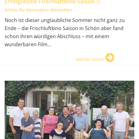
Erfolgreiche Frischluftkino-Saison :)
Schön für besondere Menschen
Noch ist dieser unglaubliche Sommer nicht ganz zu
Ende – die Frischluftkino Saison in Schön aber fand
schon ihren würdigen Abschluss – mit einem
wunderbaren Film...
weiter lesen