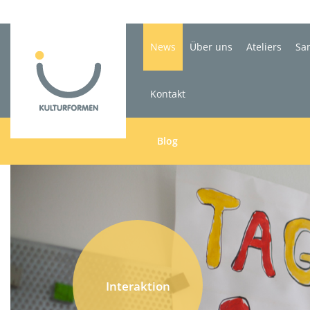
News
Über uns
Ateliers
Sa
Kontakt
Blog
Interaktion