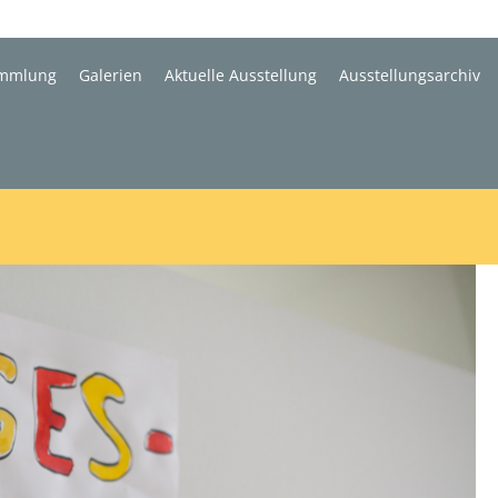
mmlung
Galerien
Aktuelle Ausstellung
Ausstellungsarchiv