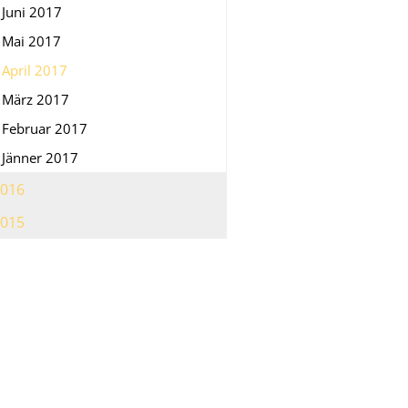
Juni 2017
Mai 2017
April 2017
März 2017
Februar 2017
Jänner 2017
016
015