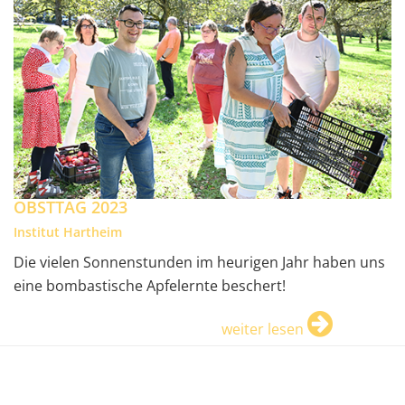
OBSTTAG 2023
Institut Hartheim
Die vielen Sonnenstunden im heurigen Jahr haben uns
eine bombastische Apfelernte beschert!
weiter lesen