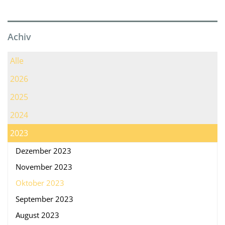
Achiv
Alle
2026
2025
2024
2023
Dezember 2023
November 2023
Oktober 2023
September 2023
August 2023