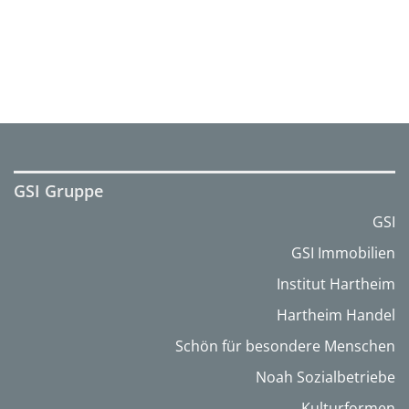
GSI Gruppe
GSI
GSI Immobilien
Institut Hartheim
Hartheim Handel
Schön für besondere Menschen
Noah Sozialbetriebe
Kulturformen