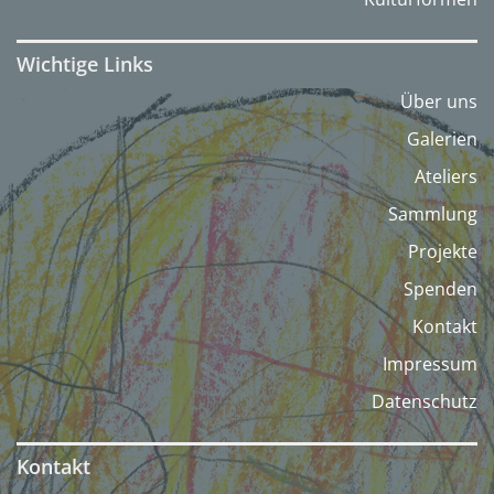
Wichtige Links
Über uns
Galerien
Ateliers
Sammlung
Projekte
Spenden
Kontakt
Impressum
Datenschutz
Kontakt