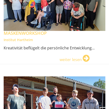
MASKENWORKSHOP
Institut Hartheim
Kreativität beflügelt die persönliche Entwicklung...
weiter lesen