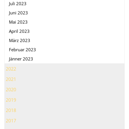
Juli 2023
Juni 2023
Mai 2023
April 2023
März 2023
Februar 2023
Jänner 2023
2022
2021
2020
2019
2018
2017