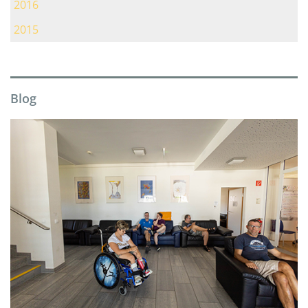
2016
2015
Blog