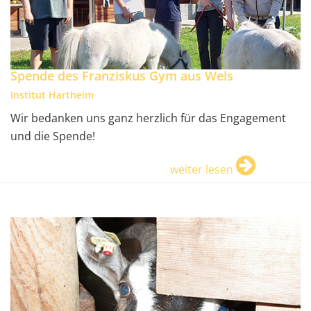
Spende des Franziskus Gym aus Wels
Institut Hartheim
Wir bedanken uns ganz herzlich für das Engagement
und die Spende!
weiter lesen