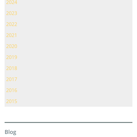
2024
2023
2022
2021
2020
2019
2018
2017
2016
2015
Blog