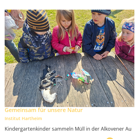
Gemeinsam für unsere Natur
Institut Hartheim
Kindergartenkinder sammeln Müll in der Alkovener Au