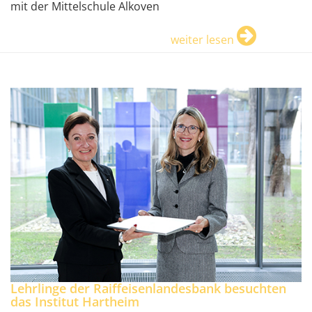
mit der Mittelschule Alkoven
weiter lesen
Lehrlinge der Raiffeisenlandesbank besuchten
das Institut Hartheim