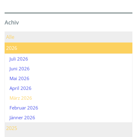
Achiv
Alle
2026
Juli 2026
Juni 2026
Mai 2026
April 2026
März 2026
Februar 2026
Jänner 2026
2025