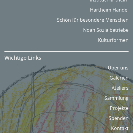
Hartheim Handel
Schön für besondere Menschen
Noah Sozialbetriebe
Kulturformen
Wichtige Links
Über uns
Galerien
Ateliers
Sammlung
Projekte
Spenden
Kontakt