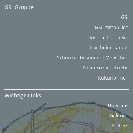
GSI Gruppe
GSI
GSI Immobilien
Institut Hartheim
Hartheim Handel
Schön für besondere Menschen
Noah Sozialbetriebe
Kulturformen
Wichtige Links
Über uns
Galerien
Ateliers