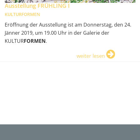
Ausstellung FRÜHLING I
KULTURFORMEN
Eröffnung der Ausstellung ist am Donnerstag, den 24.
Jänner 2019, um 19.00 Uhr in der Galerie der
KULTUR
FORMEN
.
weiter lesen