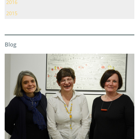
2016
2015
Blog