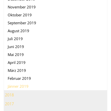
November 2019
Oktober 2019
September 2019
August 2019
Juli 2019
Juni 2019
Mai 2019
April 2019
März 2019
Februar 2019
Jänner 2019
2018
2017