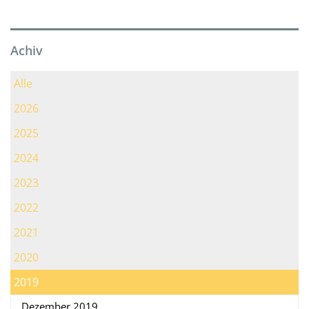
Achiv
Alle
2026
2025
2024
2023
2022
2021
2020
2019
Dezember 2019