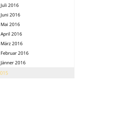
Juli 2016
Juni 2016
Mai 2016
April 2016
März 2016
Februar 2016
Jänner 2016
015