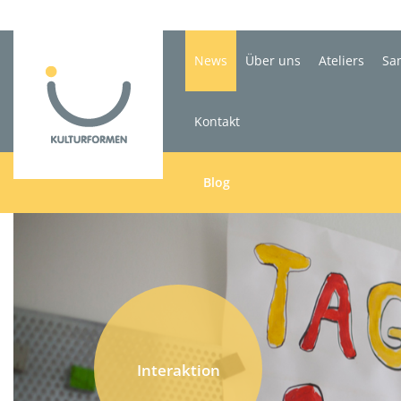
News
Über uns
Ateliers
Sa
Kontakt
Blog
Interaktion