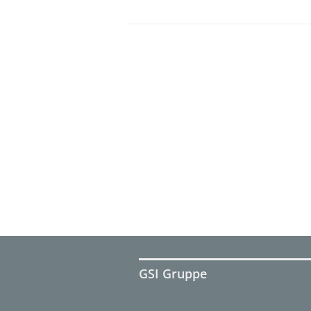
GSI Gruppe