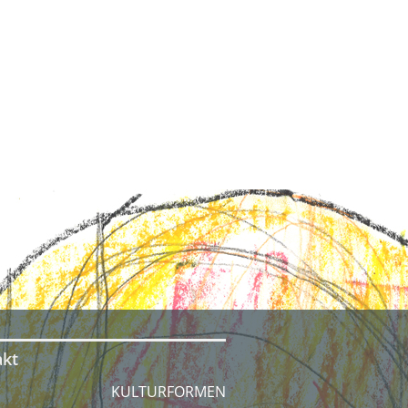
akt
KULTURFORMEN