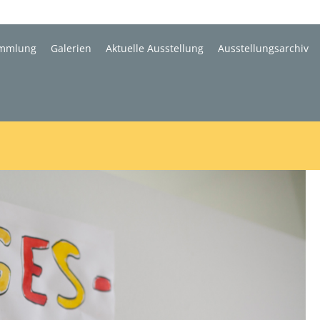
mmlung
Galerien
Aktuelle Ausstellung
Ausstellungsarchiv