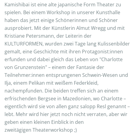
Kamishibai ist eine alte japanische Form Theater zu
spielen. Bei einem Workshop in unserer Kunsthalle
haben das jetzt einige Schönerinnen und Schöner
ausprobiert. Mit der Künstlerin Almut Wregg und mit
Kristiane Petersmann, der Leiterin der
KULTURFORMEN, wurden zwei Tage lang Kulissenbilder
gemalt, eine Geschichte mit ihren Protagonist:innen
erfunden und dabei gleich das Leben von "Charlotte
von Grunzenstein" – einem der Fantasie der
Teilnehmer:innen entsprungenen Schwein-Wesen und
Ilja, einem Pelikan mit weißem Federkleid,
nachempfunden. Die beiden treffen sich an einem
erfrischenden Bergsee in Mazedonien, wo Charlotte –
eigentlich wird sie von allen ganz salopp Resl genannt –
lebt. Mehr wird hier jetzt noch nicht verraten, aber wir
geben einen kleinen Einblick in den
zweitägigen Theaterworkshop ;)