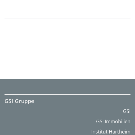
GSI Gruppe
GSI
GSI Immobilien
Institut Hartheim