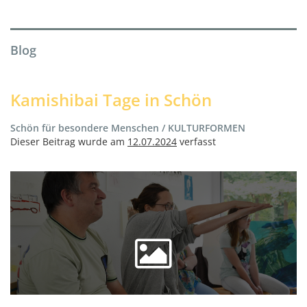
Blog
Kamishibai Tage in Schön
Schön für besondere Menschen / KULTURFORMEN
Dieser Beitrag wurde am
12.07.2024
verfasst