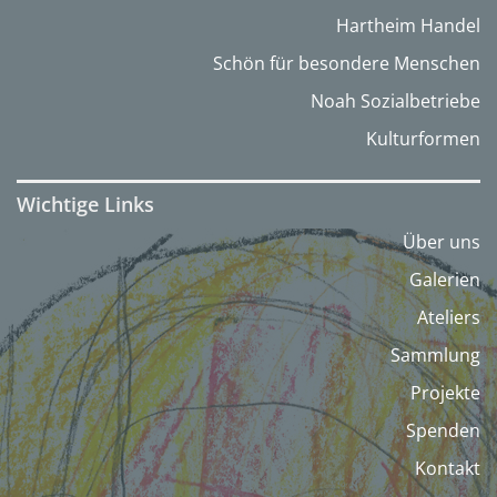
Hartheim Handel
Schön für besondere Menschen
Noah Sozialbetriebe
Kulturformen
Wichtige Links
Über uns
Galerien
Ateliers
Sammlung
Projekte
Spenden
Kontakt