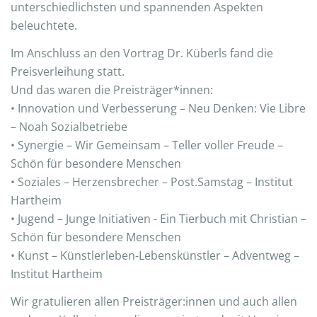
unterschiedlichsten und spannenden Aspekten
beleuchtete.
Im Anschluss an den Vortrag Dr. Küberls fand die
Preisverleihung statt.
Und das waren die Preisträger*innen:
• Innovation und Verbesserung – Neu Denken: Vie Libre
– Noah Sozialbetriebe
• Synergie – Wir Gemeinsam – Teller voller Freude –
Schön für besondere Menschen
• Soziales – Herzensbrecher – Post.Samstag – Institut
Hartheim
• Jugend – Junge Initiativen - Ein Tierbuch mit Christian –
Schön für besondere Menschen
• Kunst – Künstlerleben-Lebenskünstler – Adventweg –
Institut Hartheim
Wir gratulieren allen Preisträger:innen und auch allen