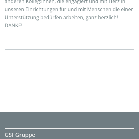
anderen Kolleg:innen, die engagiert und mit Herz in
unseren Einrichtungen für und mit Menschen die einer
Unterstützung bedürfen arbeiten, ganz herzlich!
DANKE!
GSI Gruppe