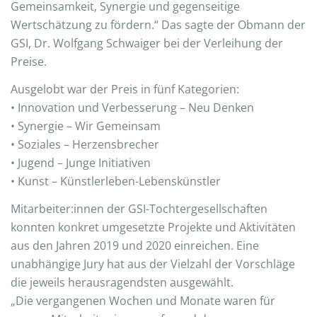
Gemeinsamkeit, Synergie und gegenseitige
Wertschätzung zu fördern.“ Das sagte der Obmann der
GSI, Dr. Wolfgang Schwaiger bei der Verleihung der
Preise.
Ausgelobt war der Preis in fünf Kategorien:
• Innovation und Verbesserung – Neu Denken
• Synergie – Wir Gemeinsam
• Soziales – Herzensbrecher
• Jugend – Junge Initiativen
• Kunst – Künstlerleben-Lebenskünstler
Mitarbeiter:innen der GSI-Tochtergesellschaften
konnten konkret umgesetzte Projekte und Aktivitäten
aus den Jahren 2019 und 2020 einreichen. Eine
unabhängige Jury hat aus der Vielzahl der Vorschläge
die jeweils herausragendsten ausgewählt.
„Die vergangenen Wochen und Monate waren für