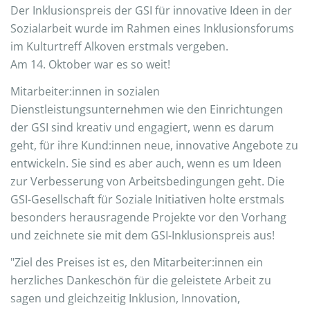
Der Inklusionspreis der GSI für innovative Ideen in der
Sozialarbeit wurde im Rahmen eines Inklusionsforums
im Kulturtreff Alkoven erstmals vergeben.
Am 14. Oktober war es so weit!
Mitarbeiter:innen in sozialen
Dienstleistungsunternehmen wie den Einrichtungen
der GSI sind kreativ und engagiert, wenn es darum
geht, für ihre Kund:innen neue, innovative Angebote zu
entwickeln. Sie sind es aber auch, wenn es um Ideen
zur Verbesserung von Arbeitsbedingungen geht. Die
GSI-Gesellschaft für Soziale Initiativen holte erstmals
besonders herausragende Projekte vor den Vorhang
und zeichnete sie mit dem GSI-Inklusionspreis aus!
"Ziel des Preises ist es, den Mitarbeiter:innen ein
herzliches Dankeschön für die geleistete Arbeit zu
sagen und gleichzeitig Inklusion, Innovation,