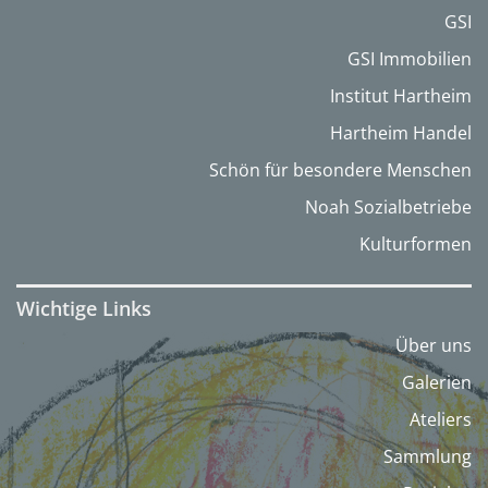
GSI
GSI Immobilien
Institut Hartheim
Hartheim Handel
Schön für besondere Menschen
Noah Sozialbetriebe
Kulturformen
Wichtige Links
Über uns
Galerien
Ateliers
Sammlung