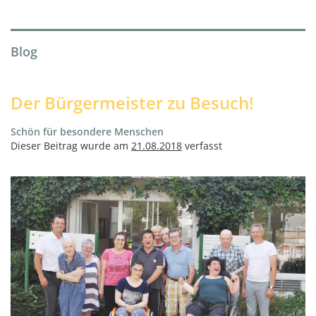
Blog
Der Bürgermeister zu Besuch!
Schön für besondere Menschen
Dieser Beitrag wurde am
21.08.2018
verfasst