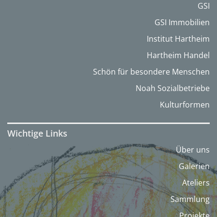
GSI
GSI Immobilien
Institut Hartheim
Hartheim Handel
Schön für besondere Menschen
Noah Sozialbetriebe
Kulturformen
Wichtige Links
Über uns
Galerien
Ateliers
Sammlung
Projekte