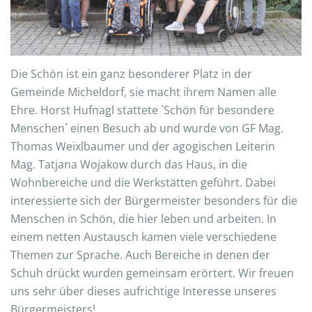
Die Schön ist ein ganz besonderer Platz in der
Gemeinde Micheldorf, sie macht ihrem Namen alle
Ehre. Horst Hufnagl stattete `Schön für besondere
Menschen´ einen Besuch ab und wurde von GF Mag.
Thomas Weixlbaumer und der agogischen Leiterin
Mag. Tatjana Wojakow durch das Haus, in die
Wohnbereiche und die Werkstätten geführt. Dabei
interessierte sich der Bürgermeister besonders für die
Menschen in Schön, die hier leben und arbeiten. In
einem netten Austausch kamen viele verschiedene
Themen zur Sprache. Auch Bereiche in denen der
Schuh drückt wurden gemeinsam erörtert. Wir freuen
uns sehr über dieses aufrichtige Interesse unseres
Bürgermeisters!