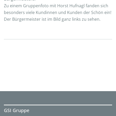
Zu einem Gruppenfoto mit Horst Hufnagl fanden sich
besonders viele Kundinnen und Kunden der Schön ein!
Der Bürgermeister ist im Bild ganz links zu sehen.
GSI Gruppe