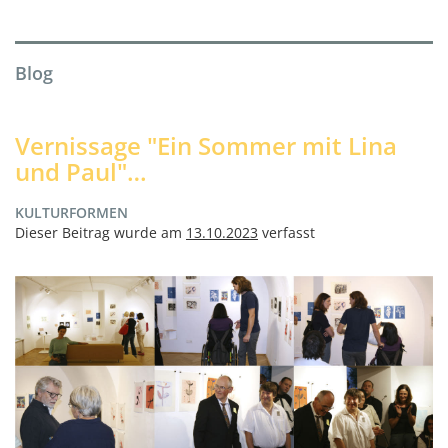
Blog
Vernissage "Ein Sommer mit Lina
und Paul"…
KULTURFORMEN
Dieser Beitrag wurde am
13.10.2023
verfasst