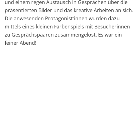
und einem regen Austausch in Gesprächen über die
präsentierten Bilder und das kreative Arbeiten an sich.
Die anwesenden Protagonist:innen wurden dazu
mittels eines kleinen Farbenspiels mit Besucherinnen
zu Gesprächspaaren zusammengelost. Es war ein
feiner Abend!