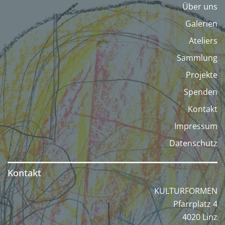
Über uns
Galerien
Ateliers
Sammlung
Projekte
Spenden
Kontakt
Impressum
Datenschutz
Kontakt
KULTURFORMEN
Pfarrplatz 4
4020 Linz