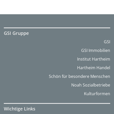
GSI Gruppe
GSI
GSI Immobilien
Institut Hartheim
Hartheim Handel
Schön für besondere Menschen
Noah Sozialbetriebe
Kulturformen
Wichtige Links