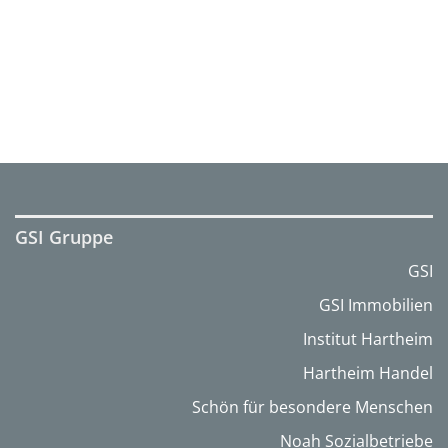
GSI Gruppe
GSI
GSI Immobilien
Institut Hartheim
Hartheim Handel
Schön für besondere Menschen
Noah Sozialbetriebe