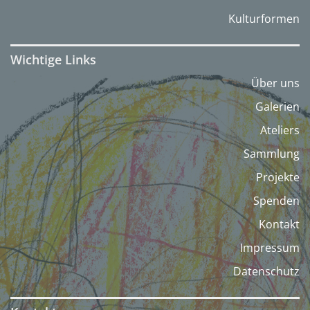
Kulturformen
Wichtige Links
Über uns
Galerien
Ateliers
Sammlung
Projekte
Spenden
Kontakt
Impressum
Datenschutz