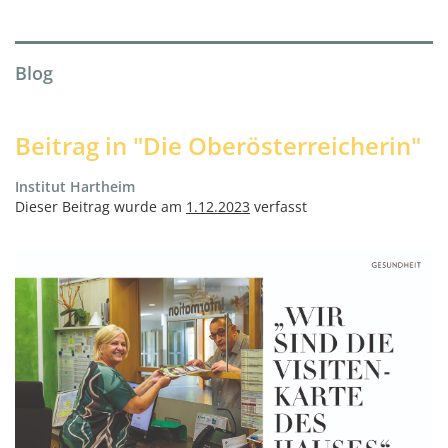
Blog
Beitrag in "Die Oberösterreicherin"
Institut Hartheim
Dieser Beitrag wurde am
1.12.2023
verfasst