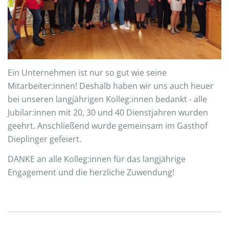
Ein Unternehmen ist nur so gut wie seine
Mitarbeiter:innen! Deshalb haben wir uns auch heuer
bei unseren langjährigen Kolleg:innen bedankt - alle
Jubilar:innen mit 20, 30 und 40 Dienstjahren wurden
geehrt. Anschließend wurde gemeinsam im Gasthof
Dieplinger gefeiert.
DANKE an alle Kolleg:innen für das langjährige
Engagement und die herzliche Zuwendung!