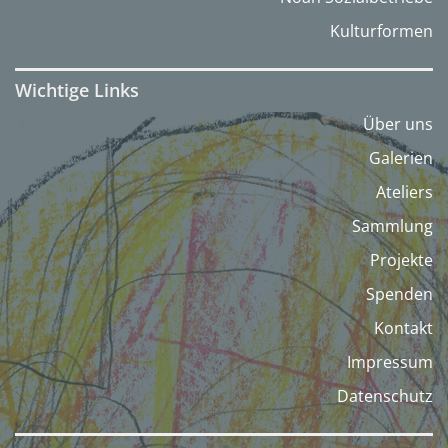
Kulturformen
Wichtige Links
Über uns
Galerien
Ateliers
Sammlung
Projekte
Spenden
Kontakt
Impressum
Datenschutz