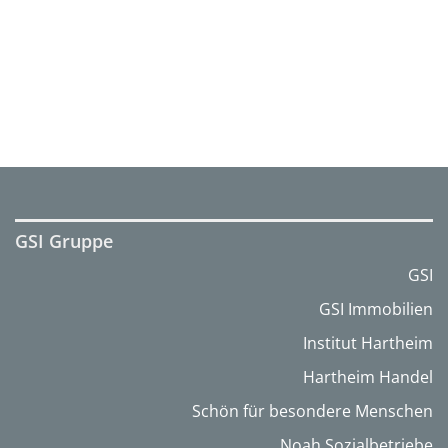
GSI Gruppe
GSI
GSI Immobilien
Institut Hartheim
Hartheim Handel
Schön für besondere Menschen
Noah Sozialbetriebe