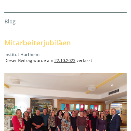
Blog
Mitarbeiterjubiläen
Institut Hartheim
Dieser Beitrag wurde am
22.10.2023
verfasst