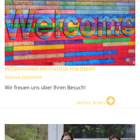
Willkommen im Institut Hartheim
Institut Hartheim
Wir freuen uns über Ihren Besuch!
weiter lesen