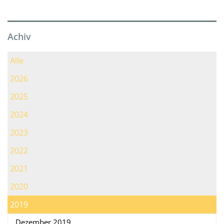
Achiv
Alle
2026
2025
2024
2023
2022
2021
2020
2019
Dezember 2019