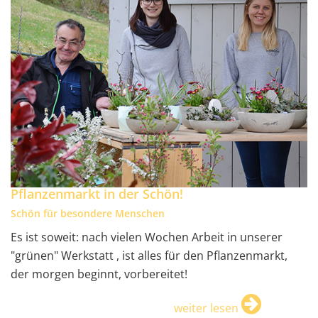
Pflanzenmarkt in der Schön!
Schön für besondere Menschen
Es ist soweit: nach vielen Wochen Arbeit in unserer
"grünen" Werkstatt , ist alles für den Pflanzenmarkt,
der morgen beginnt, vorbereitet!
weiter lesen