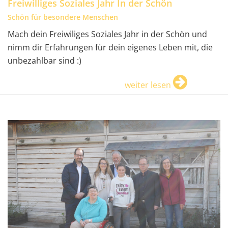
Freiwilliges Soziales Jahr In der Schön
Schön für besondere Menschen
Mach dein Freiwiliges Soziales Jahr in der Schön und
nimm dir Erfahrungen für dein eigenes Leben mit, die
unbezahlbar sind :)
weiter lesen