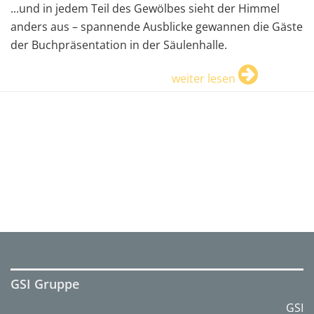
...und in jedem Teil des Gewölbes sieht der Himmel
anders aus – spannende Ausblicke gewannen die Gäste
der Buchpräsentation in der Säulenhalle.
weiter lesen
GSI Gruppe
GSI