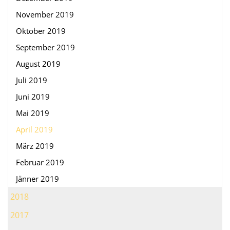
November 2019
Oktober 2019
September 2019
August 2019
Juli 2019
Juni 2019
Mai 2019
April 2019
März 2019
Februar 2019
Jänner 2019
2018
2017