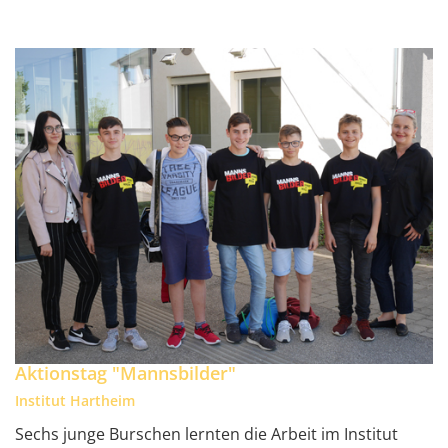
Aktionstag "Mannsbilder"
Institut Hartheim
Sechs junge Burschen lernten die Arbeit im Institut