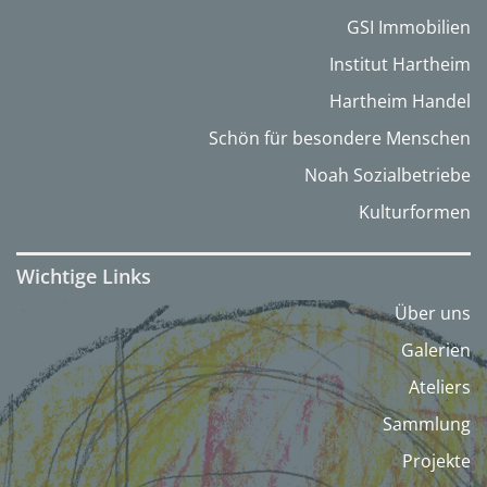
GSI Immobilien
Institut Hartheim
Hartheim Handel
Schön für besondere Menschen
Noah Sozialbetriebe
Kulturformen
Wichtige Links
Über uns
Galerien
Ateliers
Sammlung
Projekte