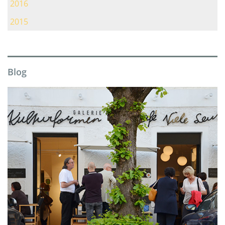
2016
2015
Blog