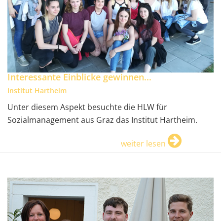
Interessante Einblicke gewinnen...
Institut Hartheim
Unter diesem Aspekt besuchte die HLW für
Sozialmanagement aus Graz das Institut Hartheim.
weiter lesen