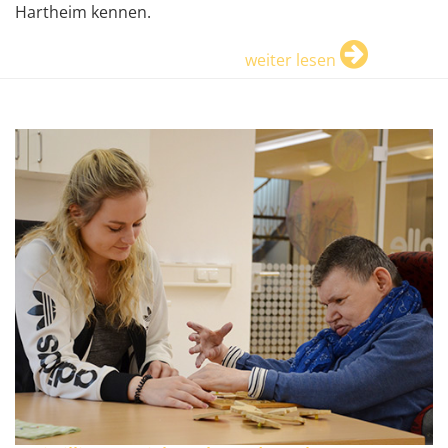
Hartheim kennen.
weiter lesen